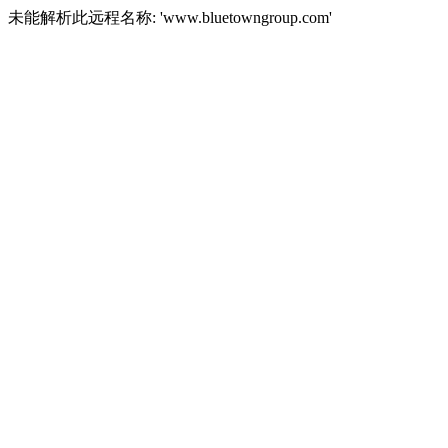
未能解析此远程名称: 'www.bluetowngroup.com'