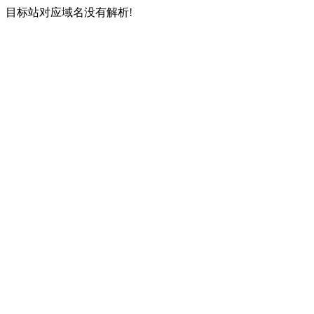
目标站对应域名没有解析!