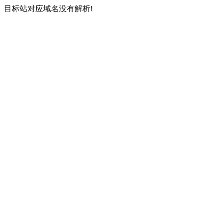
目标站对应域名没有解析!