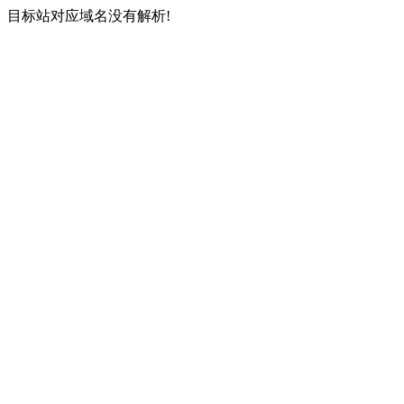
目标站对应域名没有解析!