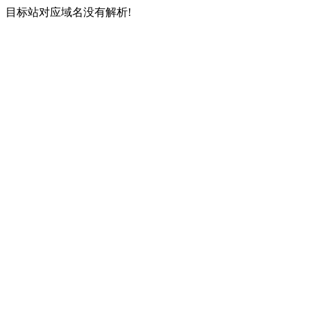
目标站对应域名没有解析!