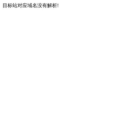
目标站对应域名没有解析!